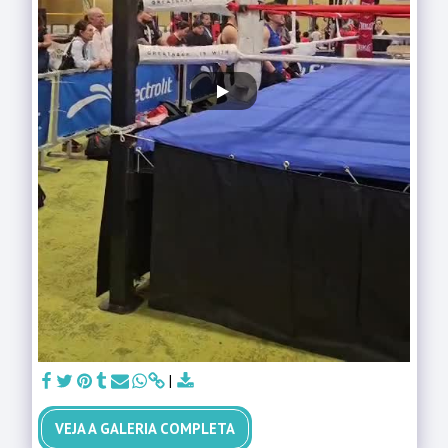
VEJA A GALERIA COMPLETA