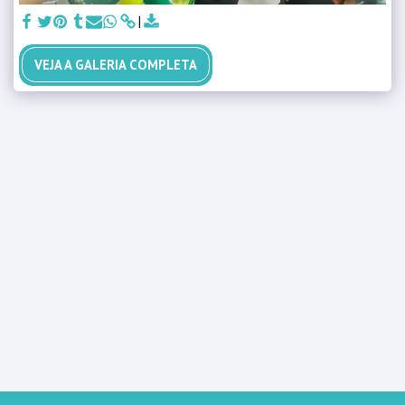
VEJA A GALERIA COMPLETA