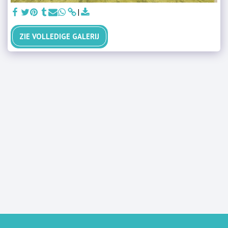
ZIE VOLLEDIGE GALERIJ